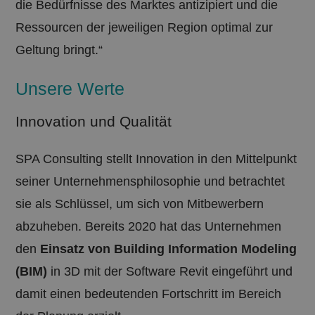
die Bedürfnisse des Marktes antizipiert und die
Ressourcen der jeweiligen Region optimal zur
Geltung bringt.“
Unsere Werte
Innovation und Qualität
SPA Consulting stellt Innovation in den Mittelpunkt
seiner Unternehmensphilosophie und betrachtet
sie als Schlüssel, um sich von Mitbewerbern
abzuheben. Bereits 2020 hat das Unternehmen
den
Einsatz von Building Information Modeling
(BIM)
in 3D mit der Software Revit eingeführt und
damit einen bedeutenden Fortschritt im Bereich