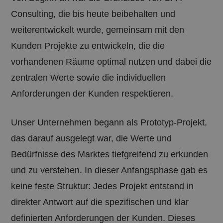
Consulting, die bis heute beibehalten und
weiterentwickelt wurde, gemeinsam mit den
Kunden Projekte zu entwickeln, die die
vorhandenen Räume optimal nutzen und dabei die
zentralen Werte sowie die individuellen
Anforderungen der Kunden respektieren.
Unser Unternehmen begann als Prototyp-Projekt,
das darauf ausgelegt war, die Werte und
Bedürfnisse des Marktes tiefgreifend zu erkunden
und zu verstehen. In dieser Anfangsphase gab es
keine feste Struktur: Jedes Projekt entstand in
direkter Antwort auf die spezifischen und klar
definierten Anforderungen der Kunden. Dieses