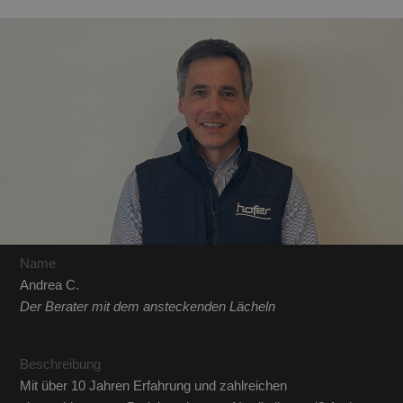
Name
Andrea C.
Der Berater mit dem ansteckenden Lächeln
Beschreibung
Mit über 10 Jahren Erfahrung und zahlreichen