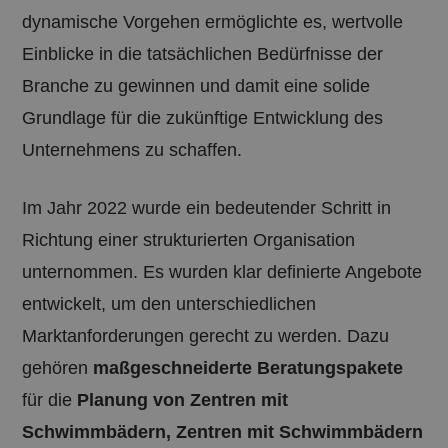
dynamische Vorgehen ermöglichte es, wertvolle
Einblicke in die tatsächlichen Bedürfnisse der
Branche zu gewinnen und damit eine solide
Grundlage für die zukünftige Entwicklung des
Unternehmens zu schaffen.
Im Jahr 2022 wurde ein bedeutender Schritt in
Richtung einer strukturierten Organisation
unternommen. Es wurden klar definierte Angebote
entwickelt, um den unterschiedlichen
Marktanforderungen gerecht zu werden. Dazu
gehören
maßgeschneiderte Beratungspakete
für die
Planung von Zentren mit
Schwimmbädern,
Zentren mit Schwimmbädern