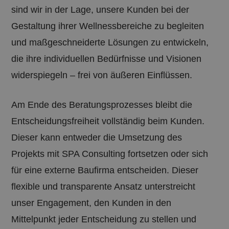
sind wir in der Lage, unsere Kunden bei der
Gestaltung ihrer Wellnessbereiche zu begleiten
und maßgeschneiderte Lösungen zu entwickeln,
die ihre individuellen Bedürfnisse und Visionen
widerspiegeln – frei von äußeren Einflüssen.
Am Ende des Beratungsprozesses bleibt die
Entscheidungsfreiheit vollständig beim Kunden.
Dieser kann entweder die Umsetzung des
Projekts mit SPA Consulting fortsetzen oder sich
für eine externe Baufirma entscheiden. Dieser
flexible und transparente Ansatz unterstreicht
unser Engagement, den Kunden in den
Mittelpunkt jeder Entscheidung zu stellen und