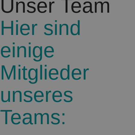
Unser Team
Hier sind
einige
Mitglieder
unseres
Teams: