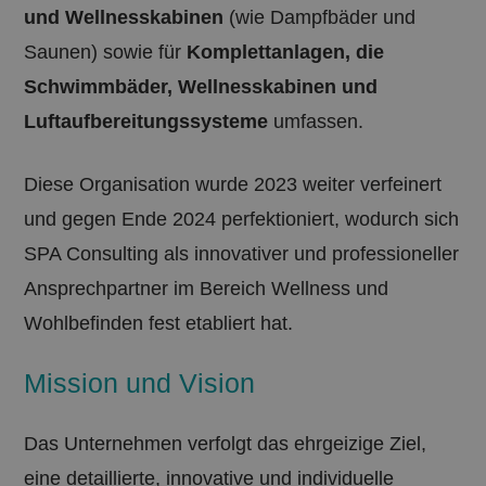
und Wellnesskabinen
(wie Dampfbäder und
Saunen) sowie für
Komplettanlagen, die
Schwimmbäder, Wellnesskabinen und
Luftaufbereitungssysteme
umfassen.
Diese Organisation wurde 2023 weiter verfeinert
und gegen Ende 2024 perfektioniert, wodurch sich
SPA Consulting als innovativer und professioneller
Ansprechpartner im Bereich Wellness und
Wohlbefinden fest etabliert hat.
Mission und Vision
Das Unternehmen verfolgt das ehrgeizige Ziel,
eine detaillierte, innovative und individuelle