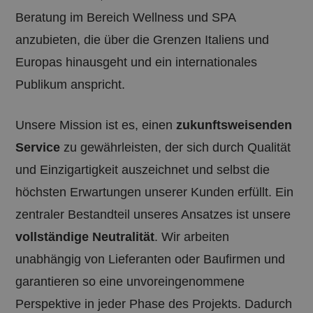
Beratung im Bereich Wellness und SPA
anzubieten, die über die Grenzen Italiens und
Europas hinausgeht und ein internationales
Publikum anspricht.
Unsere Mission ist es, einen
zukunftsweisenden
Service
zu gewährleisten, der sich durch Qualität
und Einzigartigkeit auszeichnet und selbst die
höchsten Erwartungen unserer Kunden erfüllt. Ein
zentraler Bestandteil unseres Ansatzes ist unsere
vollständige Neutralität
. Wir arbeiten
unabhängig von Lieferanten oder Baufirmen und
garantieren so eine unvoreingenommene
Perspektive in jeder Phase des Projekts. Dadurch