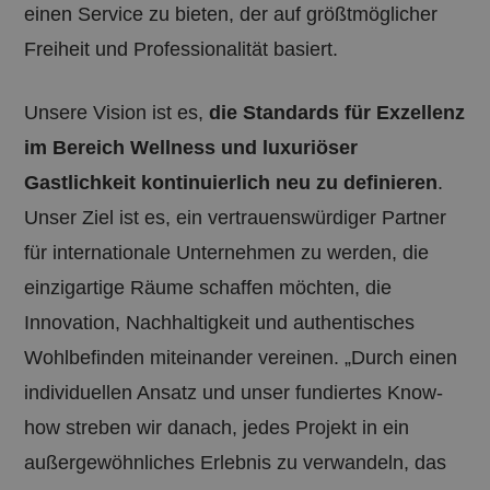
einen Service zu bieten, der auf größtmöglicher
Freiheit und Professionalität basiert.
Unsere Vision ist es,
die Standards für Exzellenz
im Bereich Wellness und luxuriöser
Gastlichkeit kontinuierlich neu zu definieren
.
Unser Ziel ist es, ein vertrauenswürdiger Partner
für internationale Unternehmen zu werden, die
einzigartige Räume schaffen möchten, die
Innovation, Nachhaltigkeit und authentisches
Wohlbefinden miteinander vereinen. „Durch einen
individuellen Ansatz und unser fundiertes Know-
how streben wir danach, jedes Projekt in ein
außergewöhnliches Erlebnis zu verwandeln, das